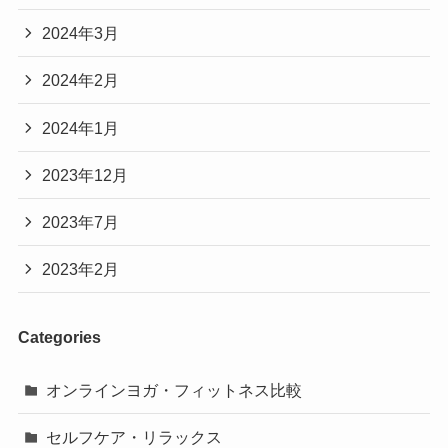
2024年3月
2024年2月
2024年1月
2023年12月
2023年7月
2023年2月
Categories
オンラインヨガ・フィットネス比較
セルフケア・リラックス