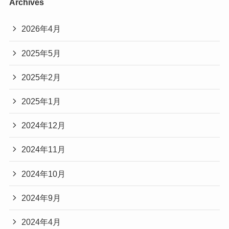
Archives
2026年4月
2025年5月
2025年2月
2025年1月
2024年12月
2024年11月
2024年10月
2024年9月
2024年4月