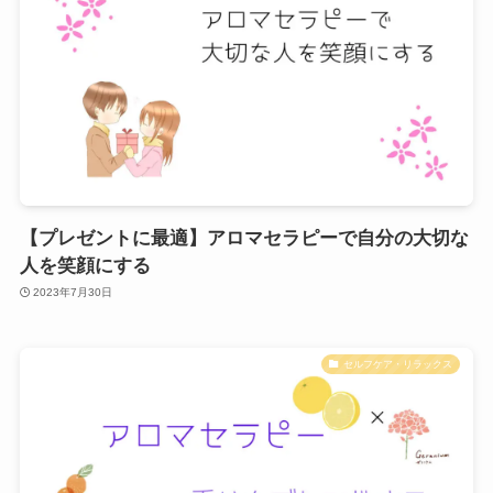
【プレゼントに最適】アロマセラピーで自分の大切な
人を笑顔にする
2023年7月30日
セルフケア・リラックス