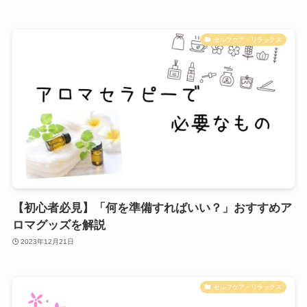
セルフケア・リラックス
【初心者必見】「何を準備すればいい？」おすすめア
ロマグッズを解説
2023年12月21日
セルフケア・リラックス