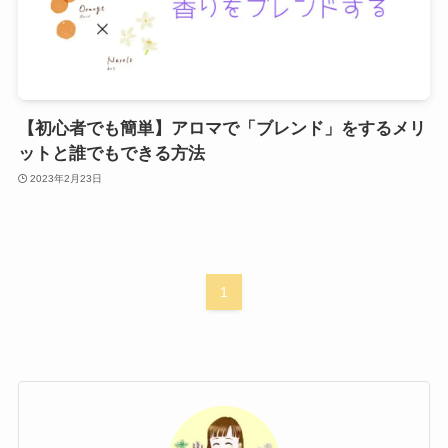
【初心者でも簡単】アロマで「ブレンド」をするメリ
ットと誰でもできる方法
2023年2月23日
1