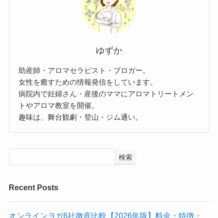
ゆずか
助産師・アロマセラピスト・ブロガー。
女性を癒すための情報発信をしています。
病院内で妊婦さん・産後のママにアロマトリートメン
トやアロマ教室を開催。
趣味は、舞台観劇・登山・ジム通い。
検索
Recent Posts
オンラインヨガ6社徹底比較【2026年版】料金・特徴・