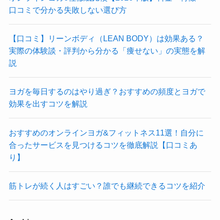
口コミで分かる失敗しない選び方
【口コミ】リーンボディ（LEAN BODY）は効果ある？
実際の体験談・評判から分かる「痩せない」の実態を解
説
ヨガを毎日するのはやり過ぎ？おすすめの頻度とヨガで
効果を出すコツを解説
おすすめのオンラインヨガ&フィットネス11選！自分に
合ったサービスを見つけるコツを徹底解説【口コミあ
り】
筋トレが続く人はすごい？誰でも継続できるコツを紹介