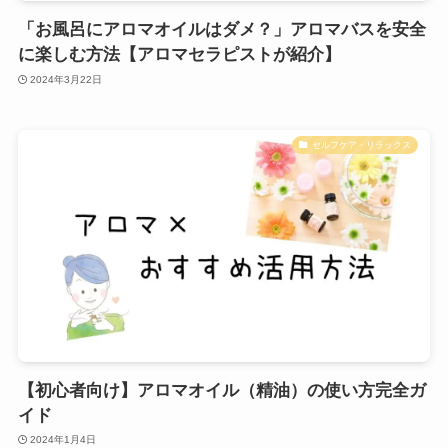
「お風呂にアロマオイルはダメ？」アロマバスを安全
に楽しむ方法【アロマセラピストが紹介】
2024年3月22日
セルフケア・リラックス
【初心者向け】アロマオイル（精油）の使い方完全ガ
イド
2024年1月4日