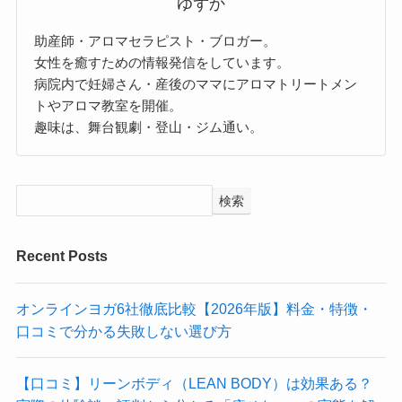
ゆずか
助産師・アロマセラピスト・ブロガー。
女性を癒すための情報発信をしています。
病院内で妊婦さん・産後のママにアロマトリートメン
トやアロマ教室を開催。
趣味は、舞台観劇・登山・ジム通い。
検索
Recent Posts
オンラインヨガ6社徹底比較【2026年版】料金・特徴・
口コミで分かる失敗しない選び方
【口コミ】リーンボディ（LEAN BODY）は効果ある？