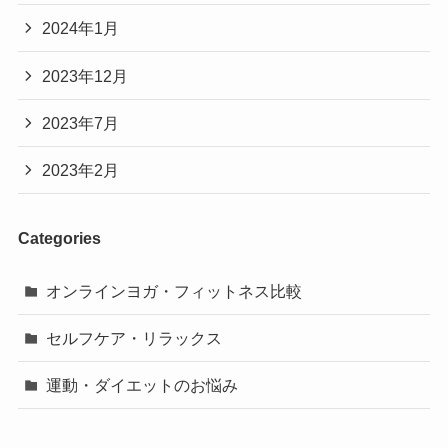
2024年1月
2023年12月
2023年7月
2023年2月
Categories
オンラインヨガ・フィットネス比較
セルフケア・リラックス
運動・ダイエットのお悩み