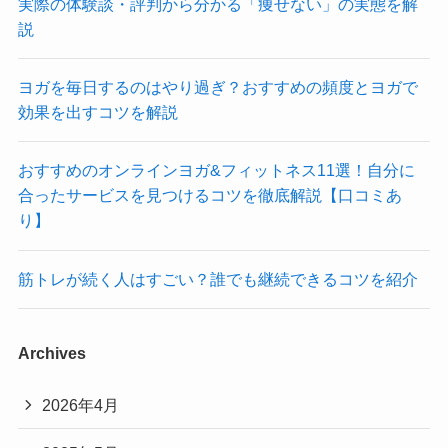
実際の体験談・評判から分かる「痩せない」の実態を解
説
ヨガを毎日するのはやり過ぎ？おすすめの頻度とヨガで
効果を出すコツを解説
おすすめのオンラインヨガ&フィットネス11選！自分に
合ったサービスを見つけるコツを徹底解説【口コミあ
り】
筋トレが続く人はすごい？誰でも継続できるコツを紹介
Archives
2026年4月