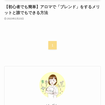
【初心者でも簡単】アロマで「ブレンド」をするメリ
ットと誰でもできる方法
2023年2月23日
1