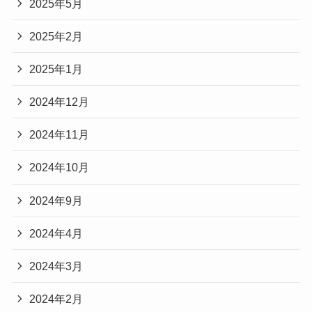
2025年5月
2025年2月
2025年1月
2024年12月
2024年11月
2024年10月
2024年9月
2024年4月
2024年3月
2024年2月