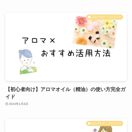
セルフケア・リラックス
【初心者向け】アロマオイル（精油）の使い方完全ガ
イド
2024年1月4日
セルフケア・リラックス