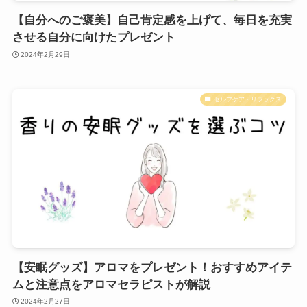
【自分へのご褒美】自己肯定感を上げて、毎日を充実
させる自分に向けたプレゼント
2024年2月29日
セルフケア・リラックス
【安眠グッズ】アロマをプレゼント！おすすめアイテ
ムと注意点をアロマセラピストが解説
2024年2月27日