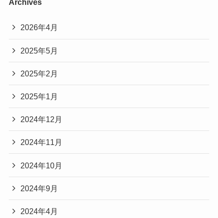
Archives
2026年4月
2025年5月
2025年2月
2025年1月
2024年12月
2024年11月
2024年10月
2024年9月
2024年4月