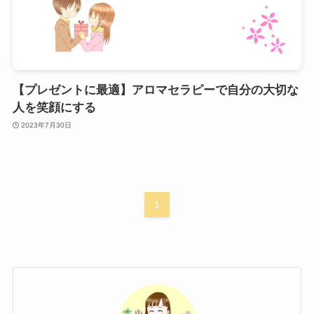
【プレゼントに最適】アロマセラピーで自分の大切な
人を笑顔にする
2023年7月30日
1