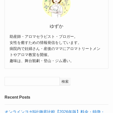
ゆずか
助産師・アロマセラピスト・ブロガー。
女性を癒すための情報発信をしています。
病院内で妊婦さん・産後のママにアロマトリートメン
トやアロマ教室を開催。
趣味は、舞台観劇・登山・ジム通い。
検索
Recent Posts
オンラインヨガ6社徹底比較【2026年版】料金・特徴・