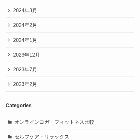
2024年3月
2024年2月
2024年1月
2023年12月
2023年7月
2023年2月
Categories
オンラインヨガ・フィットネス比較
セルフケア・リラックス