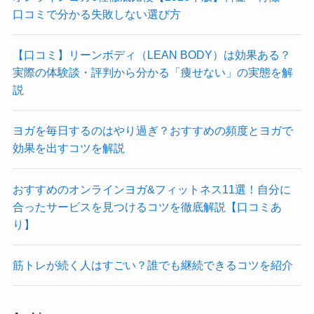
口コミで分かる失敗しない選び方
【口コミ】リーンボディ（LEAN BODY）は効果ある？
実際の体験談・評判から分かる「痩せない」の実態を解
説
ヨガを毎日するのはやり過ぎ？おすすめの頻度とヨガで
効果を出すコツを解説
おすすめのオンラインヨガ&フィットネス11選！自分に
合ったサービスを見つけるコツを徹底解説【口コミあ
り】
筋トレが続く人はすごい？誰でも継続できるコツを紹介