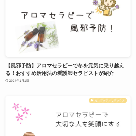
【風邪予防】アロマセラピーで冬を元気に乗り越え
る！おすすめ活用法の看護師セラピストが紹介
2024年1月1日
セルフケア・リラックス