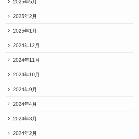
2025年5月
2025年2月
2025年1月
2024年12月
2024年11月
2024年10月
2024年9月
2024年4月
2024年3月
2024年2月