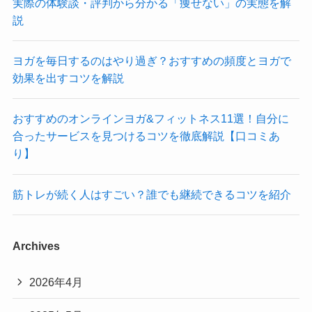
実際の体験談・評判から分かる「痩せない」の実態を解
説
ヨガを毎日するのはやり過ぎ？おすすめの頻度とヨガで
効果を出すコツを解説
おすすめのオンラインヨガ&フィットネス11選！自分に
合ったサービスを見つけるコツを徹底解説【口コミあ
り】
筋トレが続く人はすごい？誰でも継続できるコツを紹介
Archives
2026年4月