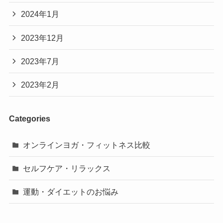
2024年1月
2023年12月
2023年7月
2023年2月
Categories
オンラインヨガ・フィットネス比較
セルフケア・リラックス
運動・ダイエットのお悩み