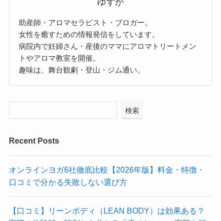
ゆずか
助産師・アロマセラピスト・ブロガー。
女性を癒すための情報発信をしています。
病院内で妊婦さん・産後のママにアロマトリートメン
トやアロマ教室を開催。
趣味は、舞台観劇・登山・ジム通い。
検索
Recent Posts
オンラインヨガ6社徹底比較【2026年版】料金・特徴・
口コミで分かる失敗しない選び方
【口コミ】リーンボディ（LEAN BODY）は効果ある？