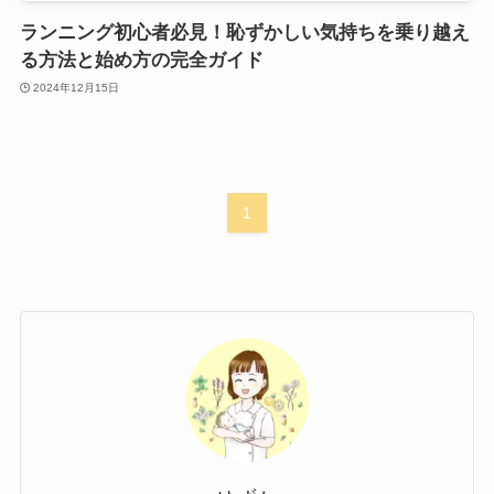
ランニング初心者必見！恥ずかしい気持ちを乗り越え
る方法と始め方の完全ガイド
2024年12月15日
1