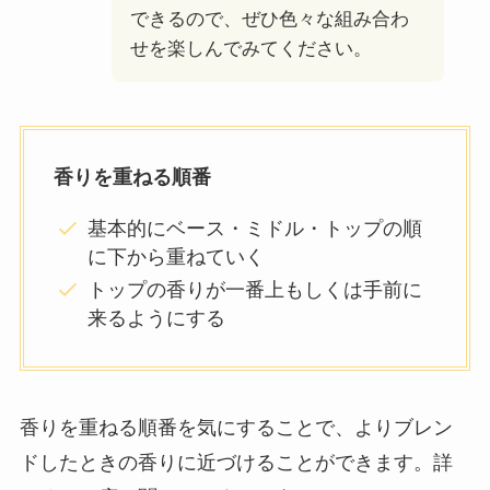
できるので、ぜひ色々な組み合わ
せを楽しんでみてください。
香りを重ねる順番
基本的にベース・ミドル・トップの順
に下から重ねていく
トップの香りが一番上もしくは手前に
来るようにする
香りを重ねる順番を気にすることで、よりブレン
ドしたときの香りに近づけることができます。詳