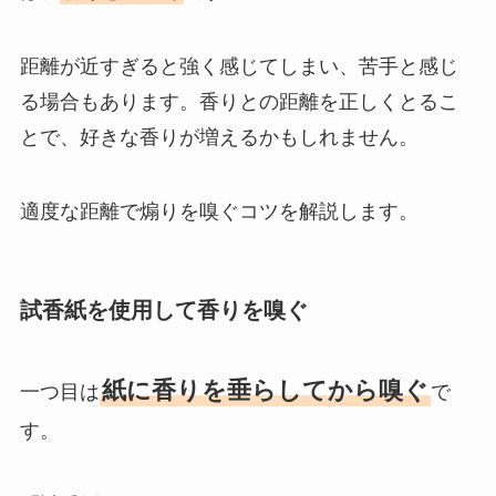
距離が近すぎると強く感じてしまい、苦手と感じ
る場合もあります。香りとの距離を正しくとるこ
とで、好きな香りが増えるかもしれません。
適度な距離で煽りを嗅ぐコツを解説します。
試香紙を使用して香りを嗅ぐ
紙に香りを垂らしてから嗅ぐ
一つ目は
で
す。