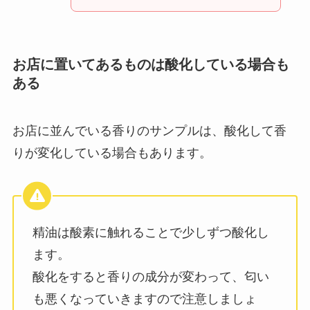
お店に置いてあるものは酸化している場合も
ある
お店に並んでいる香りのサンプルは、酸化して香
りが変化している場合もあります。
精油は酸素に触れることで少しずつ酸化し
ます。
酸化をすると香りの成分が変わって、匂い
も悪くなっていきますので注意しましょ