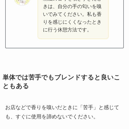
きは、自分の手の匂いを嗅
いでみてください。私も香
りを感じにくくなったとき
に行う休憩方法です。
単体では苦手でもブレンドすると良いこ
ともある
お店などで香りを嗅いだときに「苦手」と感じて
も、すぐに使用を諦めないでください。