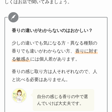
しくはお店で聞いてみましょう。
香りの違いがわからないのはおかしい？
少しの違いでも気になる方・異なる種類の
香りでも違いがわからない方、
香りに対す
る敏感さ
には個人差があります。
香りの感じ取り方は人それぞれなので、人
と比べる必要はありません。
自分の感じる香りの中で選
んでいけば大丈夫です。