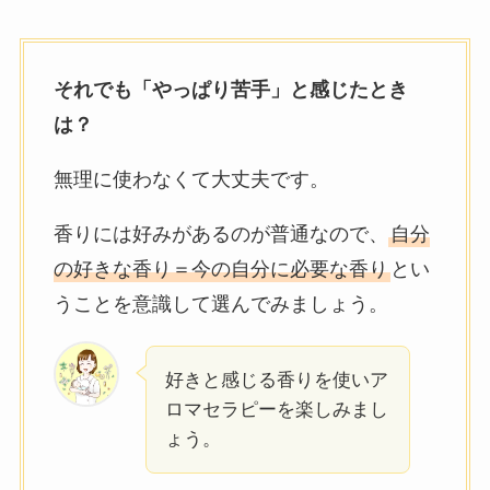
それでも「やっぱり苦手」と感じたとき
は？
無理に使わなくて大丈夫です。
香りには好みがあるのが普通なので、
自分
の好きな香り＝今の自分に必要な香り
とい
うことを意識して選んでみましょう。
好きと感じる香りを使いア
ロマセラピーを楽しみまし
ょう。