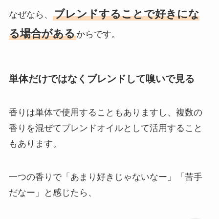
ブレンドすることで好きにな
なぜなら、
る場合がある
からです。
単体だけではなくブレンドして嗅いで見る
香りは単体で使用することもありますし、複数の
香りを混ぜてブレンドオイルとして活用すること
もあります。
一つの香りで「あまり好きじゃないなー」「苦手
だなー」と感じたら、