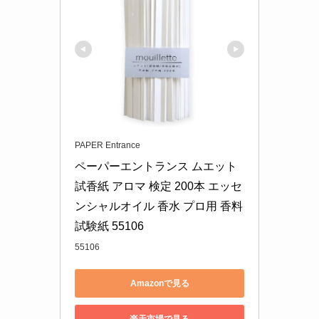
PAPER Entrance
ペーパーエントランス ムエット 
試香紙 アロマ 検定 200本 エッセ
ンシャルオイル 香水 プロ用 香料
試験紙 55106
55106
Amazonで見る
楽天市場で見る