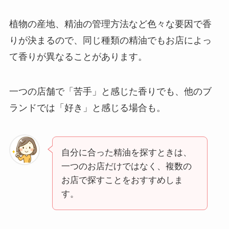
植物の産地、精油の管理方法など色々な要因で香
りが決まるので、同じ種類の精油でもお店によっ
て香りが異なることがあります。
一つの店舗で「苦手」と感じた香りでも、他のブ
ランドでは「好き」と感じる場合も。
自分に合った精油を探すときは、
一つのお店だけではなく、複数の
お店で探すことをおすすめしま
す。