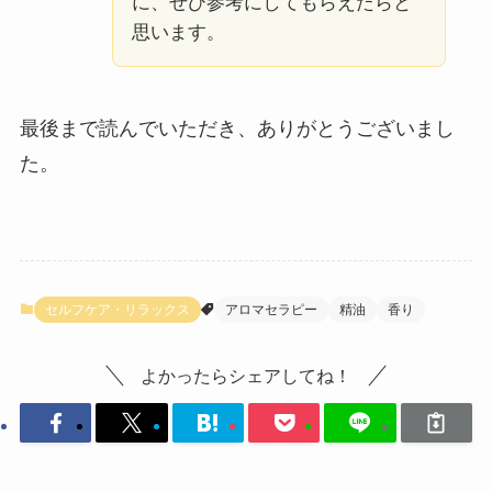
に、ぜひ参考にしてもらえたらと
思います。
最後まで読んでいただき、ありがとうございまし
た。
セルフケア・リラックス
アロマセラピー
精油
香り
よかったらシェアしてね！