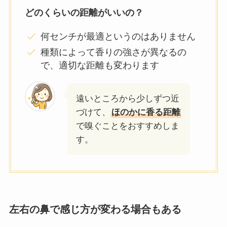
どのくらいの距離がいいの？
何センチが最適というのはありません
種類によって香りの強さが異なるの
で、適切な距離も変わります
遠いところから少しずつ近
づけて、
ほのかに香る距離
で嗅ぐことをおすすめしま
す。
左右の鼻で感じ方が変わる場合もある