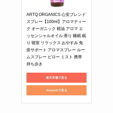
ARTQ ORGANICS 心安ブレンド
スプレー【100ml】アロマティー
ク オーガニック 精油 アロマ エ
ッセンシャルオイル 香り 睡眠 眠
り 寝室 リラックス おやすみ 免
疫サポート アロマスプレー ルー
ムスプレー ピロー ミスト 携帯 
持ち歩き
楽天市場で見る
Amazonで見る