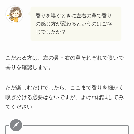
香りを嗅ぐときに左右の鼻で香り
の感じ方が変わるというのはご存
じでしたか？
こだわる方は、左の鼻・右の鼻それぞれで嗅いで
香りを確認します。
ただ楽しむだけでしたら、ここまで香りを細かく
嗅ぎ分ける必要はないですが、よければ試してみ
てください。