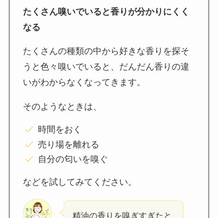
たくさん嗅いでいると香りが分かりにくく
なる
たくさんの種類の中から好きな香りを探そ
うと色々嗅いでいると、だんだん香りの違
いがわからなくなってきます。
そのようなときは、
時間をおく
売り場を離れる
自分の匂いを嗅ぐ
などを試してみてください。
精油の香りを嗅ぎすぎたと