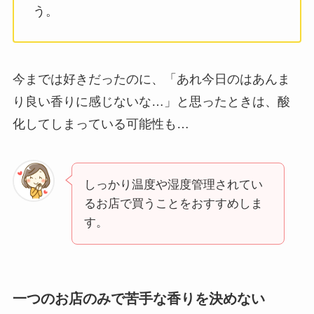
う。
今までは好きだったのに、「あれ今日のはあんま
り良い香りに感じないな…」と思ったときは、酸
化してしまっている可能性も…
しっかり温度や湿度管理されてい
るお店で買うことをおすすめしま
す。
一つのお店のみで苦手な香りを決めない