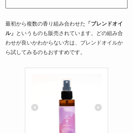
最初から複数の香り組み合わせた
「ブレンドオイ
ル」
というものも販売されています。どの組み合
わせが良いかわからない方は、ブレンドオイルか
ら試してみるのもおすすめです。