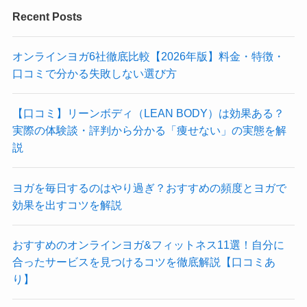
Recent Posts
オンラインヨガ6社徹底比較【2026年版】料金・特徴・
口コミで分かる失敗しない選び方
【口コミ】リーンボディ（LEAN BODY）は効果ある？
実際の体験談・評判から分かる「痩せない」の実態を解
説
ヨガを毎日するのはやり過ぎ？おすすめの頻度とヨガで
効果を出すコツを解説
おすすめのオンラインヨガ&フィットネス11選！自分に
合ったサービスを見つけるコツを徹底解説【口コミあ
り】