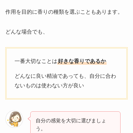
作用を目的に香りの種類を選ぶこともあります。
どんな場合でも、
一番大切なことは
好きな香りであるか
どんなに良い精油であっても、自分に合わ
ないものは使わない方が良い
自分の感覚を大切に選びましょ
う。