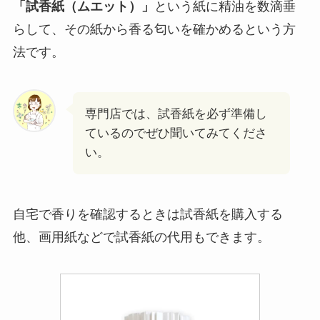
「試香紙（ムエット）」
という紙に精油を数滴垂
らして、その紙から香る匂いを確かめるという方
法です。
専門店では、試香紙を必ず準備し
ているのでぜひ聞いてみてくださ
い。
自宅で香りを確認するときは試香紙を購入する
他、画用紙などで試香紙の代用もできます。