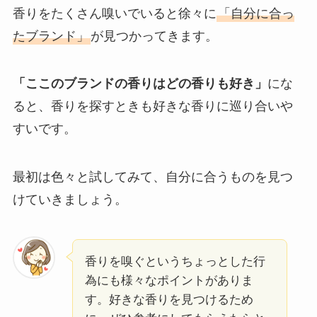
香りをたくさん嗅いでいると徐々に
「自分に合っ
たブランド」
が見つかってきます。
「ここのブランドの香りはどの香りも好き」
にな
ると、香りを探すときも好きな香りに巡り合いや
すいです。
最初は色々と試してみて、自分に合うものを見つ
けていきましょう。
香りを嗅ぐというちょっとした行
為にも様々なポイントがありま
す。好きな香りを見つけるため