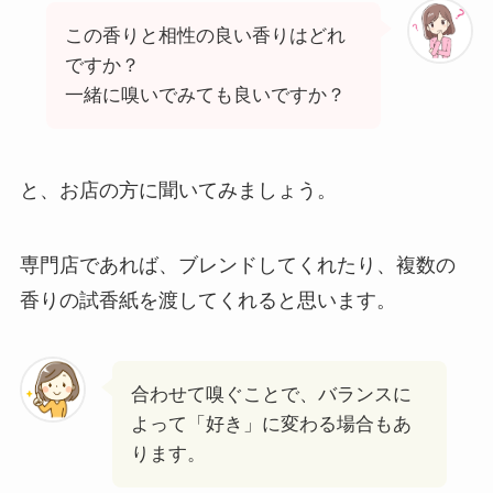
この香りと相性の良い香りはどれ
ですか？
一緒に嗅いでみても良いですか？
と、お店の方に聞いてみましょう。
専門店であれば、ブレンドしてくれたり、複数の
香りの試香紙を渡してくれると思います。
合わせて嗅ぐことで、バランスに
よって「好き」に変わる場合もあ
ります。