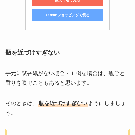
Yahoo!ショッピングで見る
瓶を近づけすぎない
手元に試香紙がない場合・面倒な場合は、瓶ごと
香りを嗅ぐこともあると思います。
そのときは、
瓶を近づけすぎない
ようにしましょ
う。