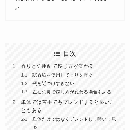
い。
目次
香りとの距離で感じ方が変わる
試香紙を使用して香りを嗅ぐ
瓶を近づけすぎない
左右の鼻で感じ方が変わる場合もある
単体では苦手でもブレンドすると良いこ
ともある
単体だけではなくブレンドして嗅いで見
る