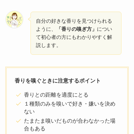
自分の好きな香りを見つけられる
ように、
「香りの嗅ぎ方」
につい
て初心者の方にもわかりやすく解
説します。
香りを嗅ぐときに注意するポイント
香りとの距離を適度にとる
１種類のみを嗅いで好き・嫌いを決め
ない
たまたま嗅いだものが合わなかった場
合もある