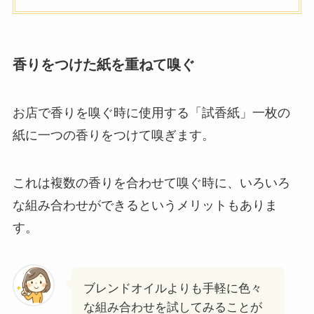
香りをつけた紙を重ねて嗅ぐ
お店で香りを嗅ぐ時に使用する「試香紙」一枚の
紙に一つの香りをつけて嗅ぎます。
これは複数の香りを合わせて嗅ぐ時に、いろいろ
な組み合わせができるというメリットもありま
す。
ブレンドオイルよりも手軽に色々
な組み合わせを試してみることが