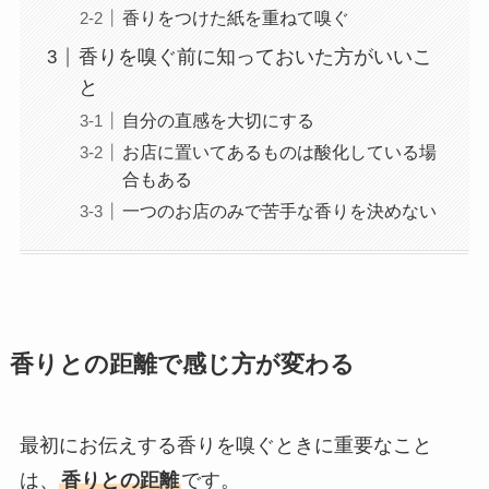
香りをつけた紙を重ねて嗅ぐ
香りを嗅ぐ前に知っておいた方がいいこ
と
自分の直感を大切にする
お店に置いてあるものは酸化している場
合もある
一つのお店のみで苦手な香りを決めない
香りとの距離で感じ方が変わる
最初にお伝えする香りを嗅ぐときに重要なこと
は、
香りとの距離
です。