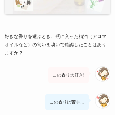
好きな香りを選ぶとき、瓶に入った精油（アロマ
オイルなど）の匂いを嗅いで確認したことはあり
ますか？
この香り大好き!
この香りは苦手…