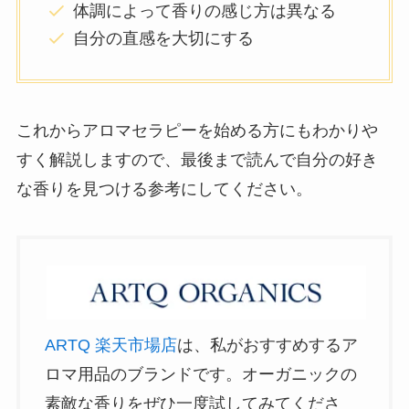
体調によって香りの感じ方は異なる
自分の直感を大切にする
これからアロマセラピーを始める方にもわかりや
すく解説しますので、最後まで読んで自分の好き
な香りを見つける参考にしてください。
ARTQ 楽天市場店
は、私がおすすめするア
ロマ用品のブランドです。オーガニックの
素敵な香りをぜひ一度試してみてくださ