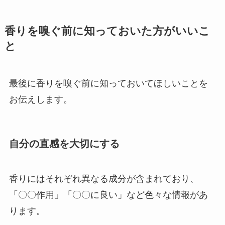
香りを嗅ぐ前に知っておいた方がいいこ
と
最後に香りを嗅ぐ前に知っておいてほしいことを
お伝えします。
自分の直感を大切にする
香りにはそれぞれ異なる成分が含まれており、
「〇〇作用」「〇〇に良い」など色々な情報があ
ります。