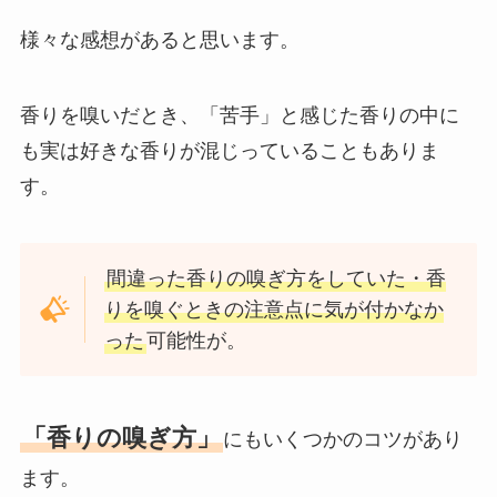
様々な感想があると思います。
香りを嗅いだとき、「苦手」と感じた香りの中に
も実は好きな香りが混じっていることもありま
す。
間違った香りの嗅ぎ方をしていた・香
りを嗅ぐときの注意点に気が付かなか
った
可能性が。
「香りの嗅ぎ方」
にもいくつかのコツがあり
ます。