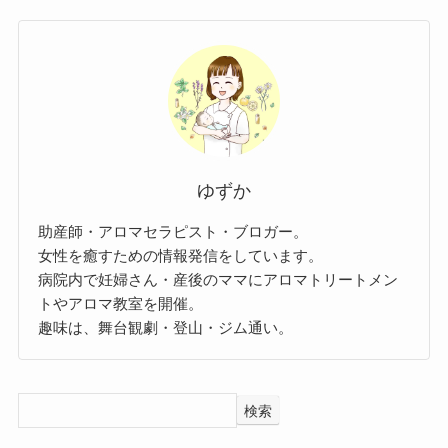
ゆずか
助産師・アロマセラピスト・ブロガー。
女性を癒すための情報発信をしています。
病院内で妊婦さん・産後のママにアロマトリートメン
トやアロマ教室を開催。
趣味は、舞台観劇・登山・ジム通い。
検索