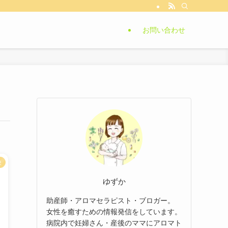
お問い合わせ
較
ゆずか
助産師・アロマセラピスト・ブロガー。
女性を癒すための情報発信をしています。
病院内で妊婦さん・産後のママにアロマト