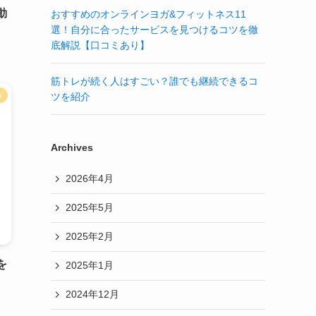
動
おすすめのオンラインヨガ&フィットネス11
選！自分に合ったサービスを見つけるコツを徹
底解説【口コミあり】
筋トレが続く人はすごい？誰でも継続できるコ
ツを紹介
み
Archives
2026年4月
2025年5月
2025年2月
を
2025年1月
2024年12月