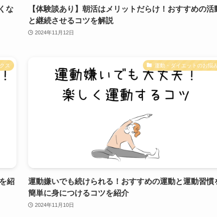
くな
【体験談あり】朝活はメリットだらけ！おすすめの活
と継続させるコツを解説
2024年11月12日
クス
運動・ダイエットのお悩
を紹
運動嫌いでも続けられる！おすすめの運動と運動習慣
簡単に身につけるコツを紹介
2024年11月10日