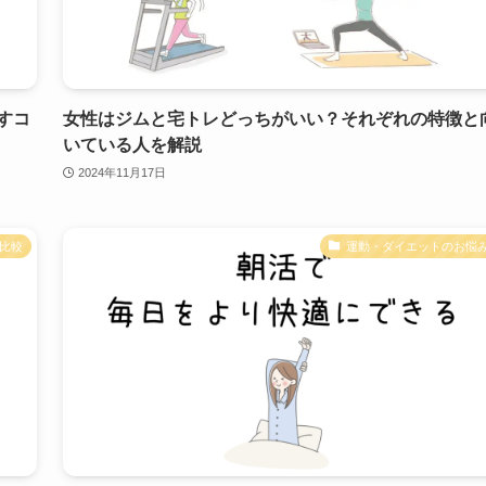
すコ
女性はジムと宅トレどっちがいい？それぞれの特徴と
いている人を解説
2024年11月17日
比較
運動・ダイエットのお悩