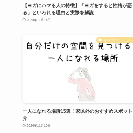
【ヨガにハマる人の特徴】「ヨガをすると性格が悪
る」といわれる理由と実際を解説
2024年11月14日
セルフケア・リラッ
一人になれる場所15選！家以外のおすすめスポット
介
2024年11月10日