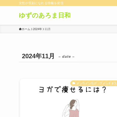
女性が笑顔になれる情報を発信
ゆずのあろま日和
ホーム
2024年
11月
2024年11月
– date –
オンラインヨガ・フィットネス