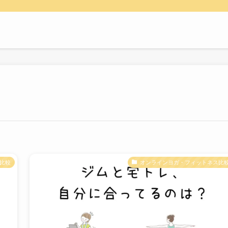
比較
オンラインヨガ・フィットネス比