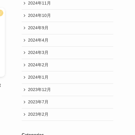
2024年11月
ス
2024年10月
2024年9月
2024年4月
2024年3月
2024年2月
2024年1月
お
2023年12月
2023年7月
2023年2月
Categories