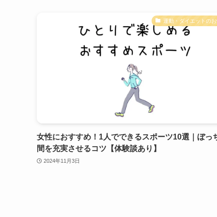
運動・ダイエットのお
女性におすすめ！1人でできるスポーツ10選｜ぼっ
間を充実させるコツ【体験談あり】
2024年11月3日