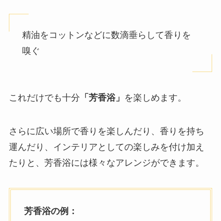
精油をコットンなどに数滴垂らして香りを
嗅ぐ
これだけでも十分
「芳香浴」
を楽しめます。
さらに広い場所で香りを楽しんだり、香りを持ち
運んだり、インテリアとしての楽しみを付け加え
たりと、芳香浴には様々なアレンジができます。
芳香浴の例：