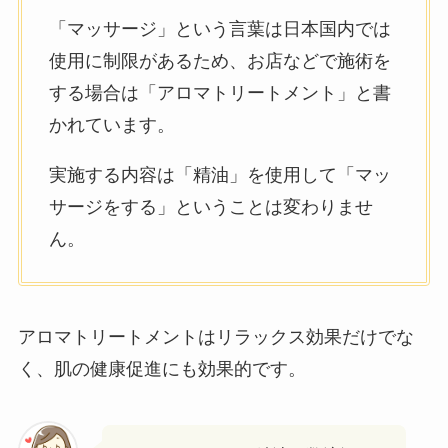
「マッサージ」という言葉は日本国内では
使用に制限があるため、お店などで施術を
する場合は「アロマトリートメント」と書
かれています。
実施する内容は「精油」を使用して「マッ
サージをする」ということは変わりませ
ん。
アロマトリートメントはリラックス効果だけでな
く、肌の健康促進にも効果的です。