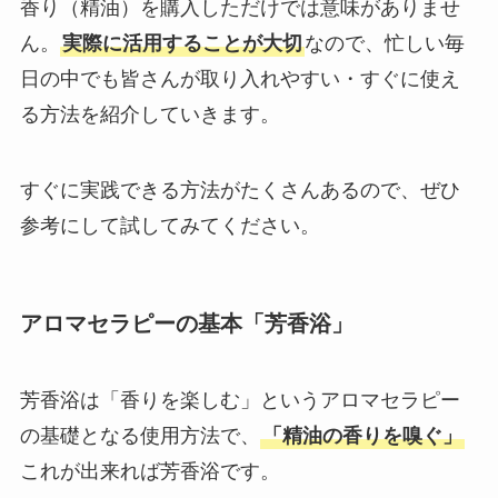
香り（精油）を購入しただけでは意味がありませ
ん。
実際に活用することが大切
なので、忙しい毎
日の中でも皆さんが取り入れやすい・すぐに使え
る方法を紹介していきます。
すぐに実践できる方法がたくさんあるので、ぜひ
参考にして試してみてください。
アロマセラピーの基本「芳香浴」
芳香浴は「香りを楽しむ」というアロマセラピー
の基礎となる使用方法で、
「精油の香りを嗅ぐ」
これが出来れば芳香浴です。