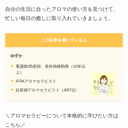
自分の生活に合ったアロマの使い方を見つけて、
忙しい毎日の癒しに取り入れていきましょう。
この記事を書いている人
ゆずか
看護師/助産師、産科病棟勤務（10年以
上）
IFPAアロマセラピスト
妊産婦アロマセラピスト（ARTQ）
＼アロマセラピーについて本格的に学びたい方は
こちら／