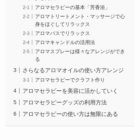
アロマセラピーの基本「芳香浴」
アロマトリートメント・マッサージで心
身をほぐしてリラックス
アロマバスでリラックス
アロマキャンドルの活用法
アロマスプレーは様々なアレンジができ
る
さらなるアロマオイルの使い方アレンジ
アロマセラピーでクラフト作り
アロマセラピーを美容に活かしていく
アロマセラピーグッズの利用方法
アロマセラピーの使い方は無限にある