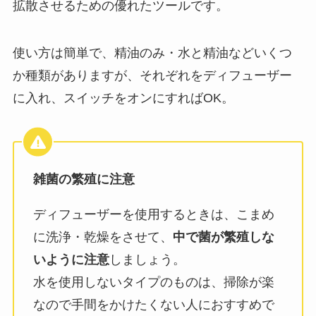
拡散させるための優れたツールです。
使い方は簡単で、精油のみ・水と精油などいくつ
か種類がありますが、それぞれをディフューザー
に入れ、スイッチをオンにすればOK。
雑菌の繁殖に注意
ディフューザーを使用するときは、こまめ
に洗浄・乾燥をさせて、
中で菌が繁殖しな
いように注意
しましょう。
水を使用しないタイプのものは、掃除が楽
なので手間をかけたくない人におすすめで