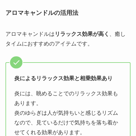
アロマキャンドルの活用法
アロマキャンドルは
リラックス効果が高く
、癒し
タイムにおすすめのアイテムです。
炎によるリラックス効果と相乗効果あり
炎には、眺めることでのリラックス効果も
あります。
炎のゆらぎは人が気持ちいと感じるリズム
なので、見ているだけで気持ちを落ち着か
せてくれる効果があります。