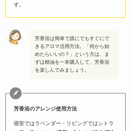
す。
芳香浴は簡単で誰にでもすぐにで
きるアロマ活用方法。「何から始
めたらいいの？」という方は、ま
ずは精油を一本購入して、芳香浴
を楽しんでみましょう。
芳香浴のアレンジ使用方法
寝室ではラベンダー・リビングではシトラ