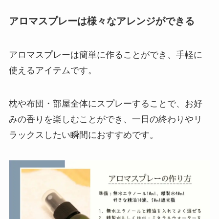
アロマスプレー
は様々なアレンジができる
アロマスプレーは簡単に作ることができ、手軽に
使えるアイテムです。
枕や布団・部屋全体にスプレーすることで、お好
みの香りを楽しむことができ、一日の終わりやリ
ラックスしたい瞬間におすすめです。