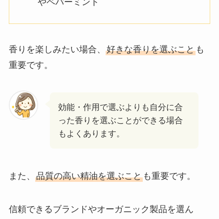
やペパーミント
香りを楽しみたい場合、
好きな香りを選ぶこと
も
重要です。
効能・作用で選ぶよりも自分に合
った香りを選ぶことができる場合
もよくあります。
また、
品質の高い精油を選ぶこと
も重要です。
信頼できるブランドやオーガニック製品を選ん