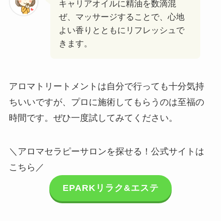
キャリアオイルに精油を数滴混
ぜ、マッサージすることで、心地
よい香りとともにリフレッシュで
きます。
アロマトリートメントは自分で行っても十分気持
ちいいですが、プロに施術してもらうのは至福の
時間です。ぜひ一度試してみてください。
＼アロマセラピーサロンを探せる！公式サイトは
こちら／
EPARKリラク&エステ