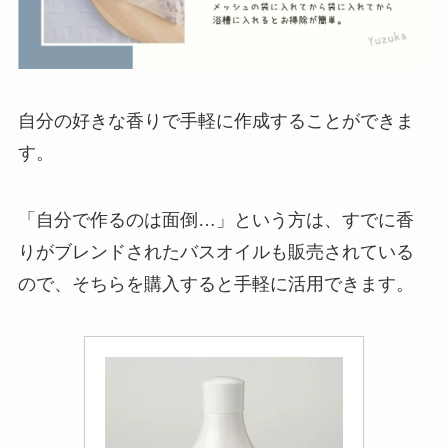
自分の好きな香りで手軽に作成することができま
す。
「自分で作るのは面倒…」という方は、すでに香
りがブレンドされたバスオイルも販売されている
ので、そちらを購入すると手軽に活用できます。