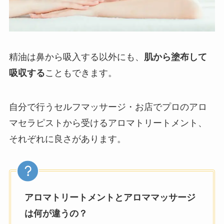
精油は鼻から吸入する以外にも、
肌から塗布して
吸収する
こともできます。
自分で行うセルフマッサージ・お店でプロのアロ
マセラピストから受けるアロマトリートメント、
それぞれに良さがあります。
アロマトリートメントとアロママッサージ
は何が違うの？