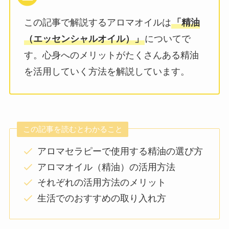
この記事で解説するアロマオイルは
「精油
（エッセンシャルオイル）」
についてで
す。心身へのメリットがたくさんある精油
を活用していく方法を解説しています。
この記事を読むとわかること
アロマセラピーで使用する精油の選び方
アロマオイル（精油）の活用方法
それぞれの活用方法のメリット
生活でのおすすめの取り入れ方