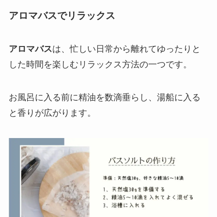
アロマバスでリラックス
アロマバス
は、忙しい日常から離れてゆったりと
した時間を楽しむリラックス方法の一つです。
お風呂に入る前に精油を数滴垂らし、湯船に入る
と香りが広がります。