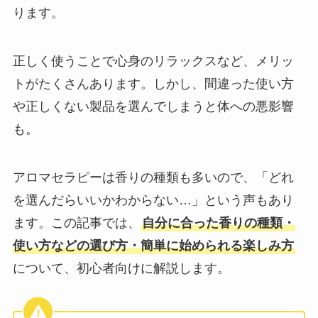
ります。
正しく使うことで心身のリラックスなど、メリッ
トがたくさんあります。しかし、間違った使い方
や正しくない製品を選んでしまうと体への悪影響
も。
アロマセラピーは香りの種類も多いので、「どれ
を選んだらいいかわからない…」という声もあり
ます。この記事では、
自分に合った香りの種類・
使い方などの選び方・簡単に始められる楽しみ方
について、初心者向けに解説します。