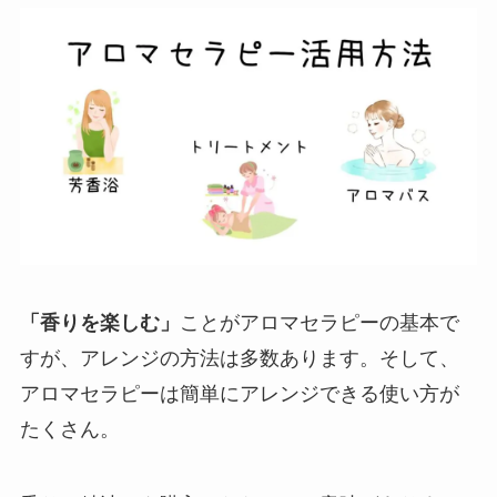
「香りを楽しむ」
ことがアロマセラピーの基本で
すが、アレンジの方法は多数あります。そして、
アロマセラピーは簡単にアレンジできる使い方が
たくさん。