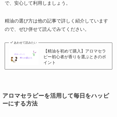
で、安心して利用しましょう。
精油の選び方は他の記事で詳しく紹介しています
ので、ぜひ併せて読んでみてください。
あわせて読みたい
【精油を初めて購入】アロマセラ
ピー初心者が香りを選ぶときのポ
イント
アロマセラピー
を活用して毎日をハッピ
ーにする方法