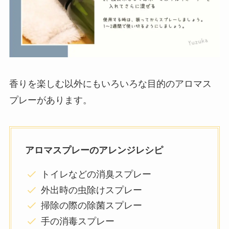
香りを楽しむ以外にもいろいろな目的のアロマス
プレーがあります。
アロマスプレーのアレンジレシピ
トイレなどの消臭スプレー
外出時の虫除けスプレー
掃除の際の除菌スプレー
手の消毒スプレー