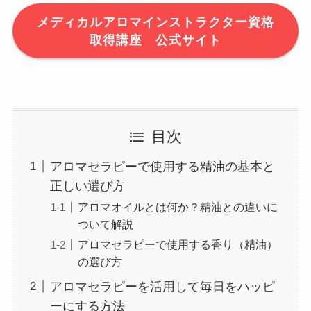
メディカルアロマインストラクター資格
取得講座 公式サイト
目次
アロマセラピーで使用する精油の基本と
正しい選び方
アロマオイルとは何か？精油との違いに
ついて解説
アロマセラピーで使用する香り（精油）
の選び方
アロマセラピーを活用して毎日をハッピ
ーにする方法