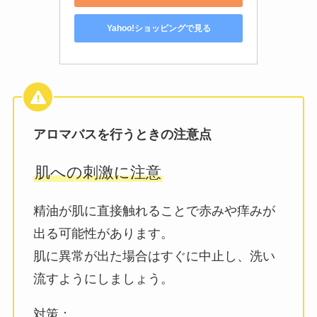
Yahoo!ショッピングで見る
アロマバスを行うときの注意点
肌への刺激に注意
精油が肌に直接触れることで赤みや痒みが
出る可能性があります。
肌に異常が出た場合はすぐに中止し、洗い
流すようにしましょう。
対策：