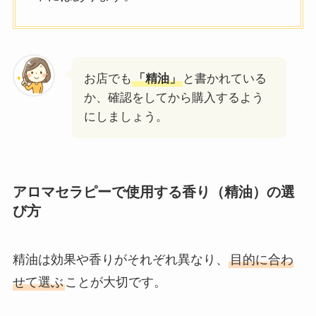
お店でも
「精油」
と書かれている
か、確認をしてから購入するよう
にしましょう。
アロマセラピーで使用する香り
（
精油）の選
び方
精油は効果や香りがそれぞれ異なり、
目的に合わ
せて選ぶ
ことが大切です。