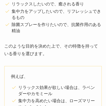
リラックスしたいので、癒される香り
集中力をアップしたいので、リフレッシュでき
るもの
除菌スプレーを作りたいので、抗菌作用のある
精油
このような目的を決めた上で、その特徴を持って
いる香りを選びます。
例えば、
リラックス効果が欲しい場合は、ラベン
ダーやカモミール
集中力を高めたい場合は、ローズマリー