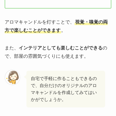
アロマキャンドルを灯すことで、
視覚・嗅覚の両
方で楽しむことができます
。
また、
インテリアとしても楽しむことができる
の
で、部屋の雰囲気づくりにも使えます。
自宅で手軽に作ることもできるの
で、自分だけのオリジナルのアロ
マキャンドルを作成してみてはい
かがでしょうか。