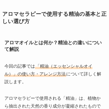
アロマセラピーで使用する精油の基本と正
しい選び方
アロマオイルとは何か？精油との違いについ
て解説
今回の記事では
「精油（エッセンシャルオイ
ル）」の使い方・アレンジ方法
について詳しく解
説します。
アロマセラピーで使用される「精油」は、植物か
ら抽出された天然の香り成分が凝縮されたもので