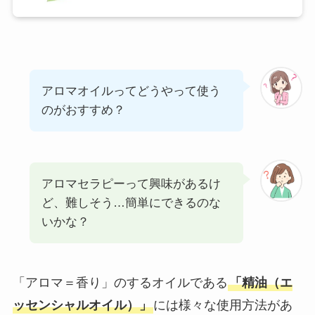
アロマオイルってどうやって使う
のがおすすめ？
アロマセラピーって興味があるけ
ど、難しそう…簡単にできるのな
いかな？
「アロマ＝香り」のするオイルである
「精油（エ
ッセンシャルオイル）」
には様々な使用方法があ