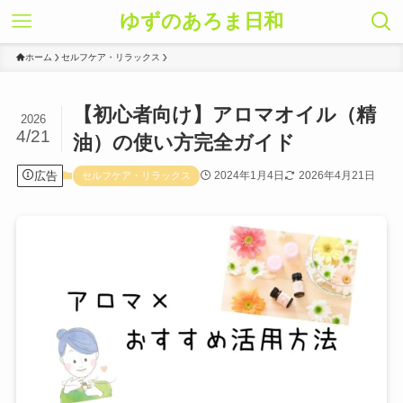
ゆずのあろま日和
ホーム
セルフケア・リラックス
【初心者向け】アロマオイル（精
2026
4/21
油）の使い方完全ガイド
広告
2024年1月4日
2026年4月21日
セルフケア・リラックス