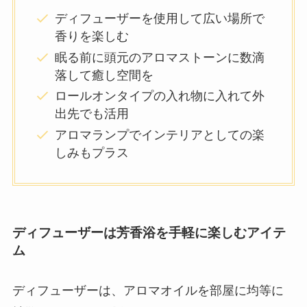
ディフューザーを使用して広い場所で
香りを楽しむ
眠る前に頭元のアロマストーンに数滴
落して癒し空間を
ロールオンタイプの入れ物に入れて外
出先でも活用
アロマランプでインテリアとしての楽
しみもプラス
ディフューザーは芳香浴を手軽に楽しむアイテ
ム
ディフューザーは、アロマオイルを部屋に均等に