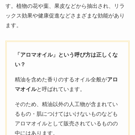
す。植物の花や葉、果皮などから抽出され、リラ
ックス効果や健康促進などさまざまな効能があり
ます。
「アロマオイル」という呼び方は正しくな
い？
精油を含めた香りのするオイル全般が
アロ
マオイル
と呼ばれています。
そのため、精油以外の人工物が含まれてい
るもの・肌につけてはいけないものなども
アロマオイルとして販売されているものの
中にはあります。