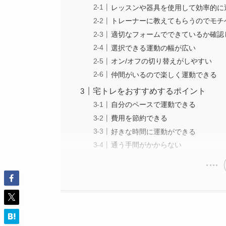
レッスンや器具を使用して効率的に
トレーナーに教えてもらうのでモチ
適切なフォームでできているか確認
選択できる運動の幅が広い
オン/オフの切り替えがしやすい
仲間がいるので楽しく運動できる
宅トレをおすすめするポイント
自分のペースで運動できる
費用を節約できる
好きな時間に運動ができる
通う手間がかからない