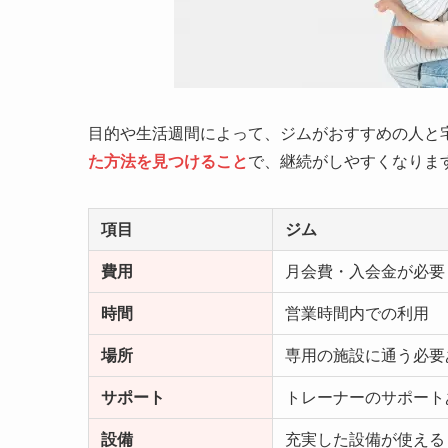
目的や生活週間によって、ジムがおすすめの人と
た方法を見つけること
で、継続がしやすくなりま
項目
ジム
費用
月会費・入会金が必要
時間
営業時間内での利用
場所
専用の施設に通う必要
サポート
トレーナーのサポート
設備
充実した設備が使える