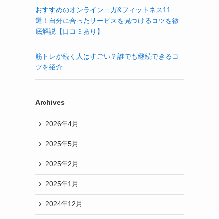
おすすめのオンラインヨガ&フィットネス11
選！自分に合ったサービスを見つけるコツを徹
底解説【口コミあり】
筋トレが続く人はすごい？誰でも継続できるコ
ツを紹介
Archives
2026年4月
2025年5月
2025年2月
2025年1月
2024年12月