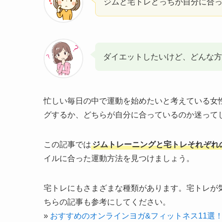
ジムと宅トレどっちが自分に合
ダイエットしたいけど、どんな方
忙しい毎日の中で運動を始めたいと考えている女
グするか、どちらが自分に合っているのか迷って
この記事では
ジムトレーニングと宅トレそれぞれ
イルに合った運動方法を見つけましょう。
宅トレにもさまざまな種類があります。宅トレが
ちらの記事も参考にしてください。
»
おすすめのオンラインヨガ&フィットネス11選