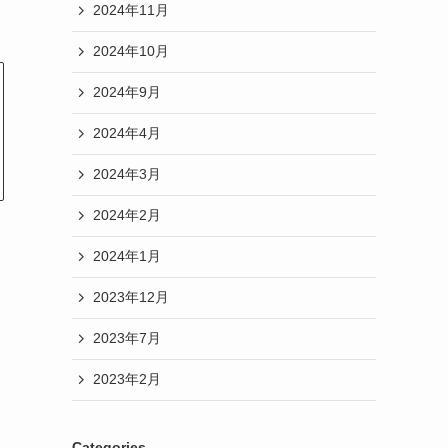
2024年11月
2024年10月
2024年9月
2024年4月
2024年3月
2024年2月
2024年1月
2023年12月
2023年7月
2023年2月
Categories