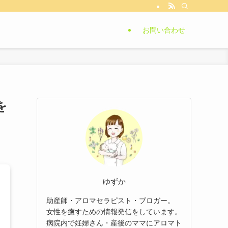
お問い合わせ
を
ゆずか
助産師・アロマセラピスト・ブロガー。
女性を癒すための情報発信をしています。
病院内で妊婦さん・産後のママにアロマト