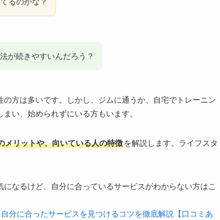
ってるのかな？
法が続きやすいんだろう？
性の方は多いです。しかし、ジムに通うか、自宅でトレーニン
しまい、始められずにいる方もいます。
のメリットや、向いている人の特徴
を解説します。ライフスタ
気になるけど、自分に合っているサービスがわからない方はこ
！自分に合ったサービスを見つけるコツを徹底解説【口コミあ