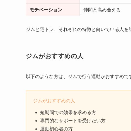
モチベーション
仲間と高め合える
ジムと宅トレ、それぞれの特徴と向いている人を
ジムがおすすめの人
以下のような方は、ジムで行う運動がおすすめで
ジムがおすすめの人
短期間での効果を求める方
専門的なサポートを受けたい方
運動初心者の方