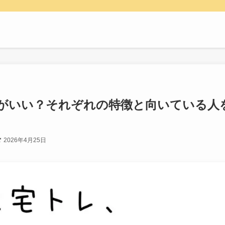
がいい？それぞれの特徴と向いている人
2026年4月25日