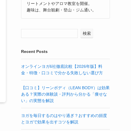
リートメントやアロマ教室を開催。
趣味は、舞台観劇・登山・ジム通い。
検索
Recent Posts
オンラインヨガ6社徹底比較【2026年版】料
金・特徴・口コミで分かる失敗しない選び方
【口コミ】リーンボディ（LEAN BODY）は効果
ある？実際の体験談・評判から分かる「痩せな
い」の実態を解説
ヨガを毎日するのはやり過ぎ？おすすめの頻度
とヨガで効果を出すコツを解説