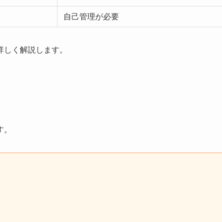
自己管理が必要
詳しく解説します。
す。