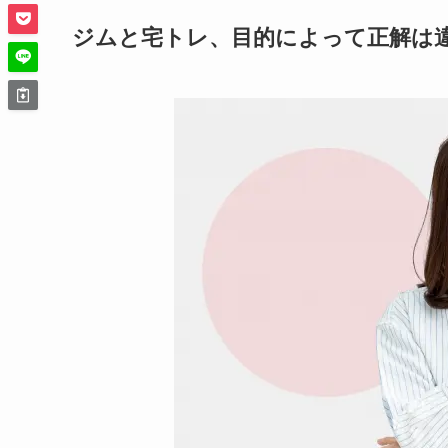
ジムと宅トレ、目的によって正解は