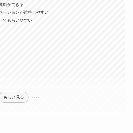
運動ができる
ベーションが維持しやすい
してもらいやすい
もっと見る