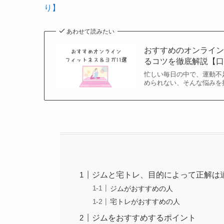
り】
あわせて読みたい
おすすめのオンライン
るコツを徹底解説【
忙しい毎日の中で、運動不
められない、そんな悩みを
ジムと宅トレ、目的によって正解は
ジムがおすすめの人
宅トレがおすすめの人
ジムをおすすめするポイント