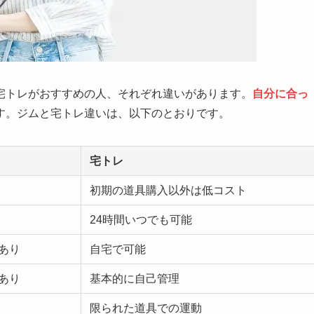
宅トレがおすすめの人、それぞれ違いがあります。
自分に合っ
す。ジムと宅トレ違いは、以下のとおりです。
宅トレ
初期の道具購入以外は低コスト
24時間いつでも可能
あり
自宅で可能
あり
基本的に自己管理
限られた道具での運動