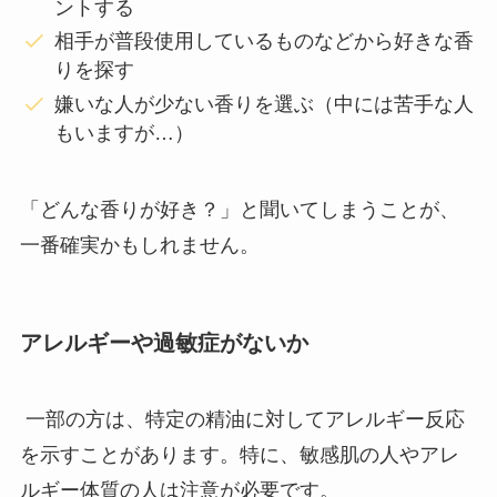
ントする
相手が普段使用しているものなどから好きな香
りを探す
嫌いな人が少ない香りを選ぶ（中には苦手な人
もいますが…）
「どんな香りが好き？」と聞いてしまうことが、
一番確実かもしれません。
アレルギーや過敏症がないか
一部の方は、特定の精油に対してアレルギー反応
を示すことがあります。特に、敏感肌の人やアレ
ルギー体質の人は注意が必要です。