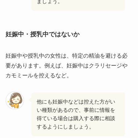
ましょう。
妊娠中・授乳中ではないか
妊娠中や授乳中の女性は、特定の精油を避ける必
要があります。例えば、妊娠中はクラリセージや
カモミールを控えるなど。
他にも妊娠中などは控えた方がい
い種類があるので、事前に情報を
得ている場合は購入する際に相談
するようにしましょう。