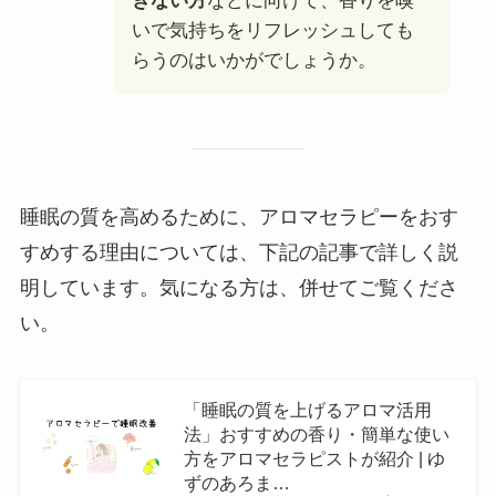
きない方
などに向けて、香りを嗅
いで気持ちをリフレッシュしても
らうのはいかがでしょうか。
睡眠の質を高めるために、アロマセラピーをおす
すめする理由については、下記の記事で詳しく説
明しています。気になる方は、併せてご覧くださ
い。
「睡眠の質を上げるアロマ活用
法」おすすめの香り・簡単な使い
方をアロマセラピストが紹介 | ゆ
ずのあろま…