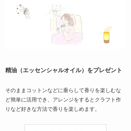
精油（エッセンシャルオイル）をプレゼント
そのままコットンなどに垂らして香りを楽しむな
ど簡単に活用でき、アレンジをするとクラフト作
りなど好きな方法で香りを楽しめます。