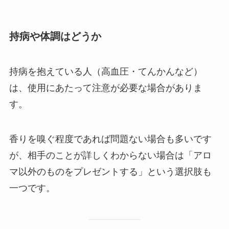
持病や体調はどうか
持病を抱えている人（高血圧・てんかんなど）
は、使用にあたって注意が必要な場合がありま
す。
香りを嗅ぐ程度であれば問題ない場合も多いです
が、相手のことが詳しくわからない場合は「アロ
マ以外のものをプレゼントする」という選択肢も
一つです。