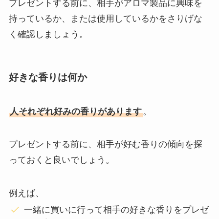
プレゼントする前に、相手がアロマ製品に興味を
持っているか、または使用しているかをさりげな
く確認しましょう。
好きな香りは何か
人それぞれ好みの香りがあります
。
プレゼントする前に、相手が好む香りの傾向を探
っておくと良いでしょう。
例えば、
一緒に買いに行って相手の好きな香りをプレゼ