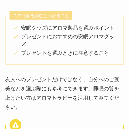
この記事を読むとわかること
安眠グッズにアロマ製品を選ぶポイント
プレゼントにおすすめの安眠アロマグッ
ズ
プレゼントを選ぶときに注意すること
友人へのプレゼントだけではなく、自分へのご褒
美などを選ぶ際にも参考にできます。睡眠の質を
上げたい方はアロマセラピーを活用してみてくだ
さい。