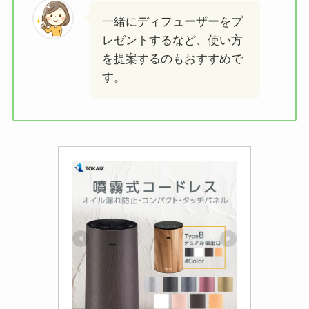
一緒にディフューザーをプ
レゼントするなど、使い方
を提案するのもおすすめで
す。