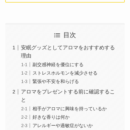
目次
安眠グッズとしてアロマをおすすめする
理由
副交感神経を優位にする
ストレスホルモンを減少させる
緊張や不安を和らげる
アロマをプレゼントする前に確認するこ
と
相手がアロマに興味を持っているか
好きな香りは何か
アレルギーや過敏症がないか