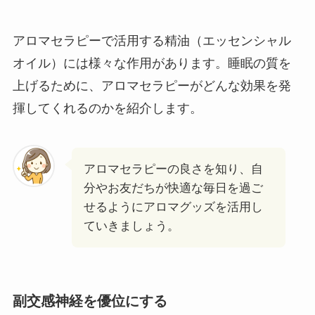
アロマセラピーで活用する精油（エッセンシャル
オイル）には様々な作用があります。睡眠の質を
上げるために、アロマセラピーがどんな効果を発
揮してくれるのかを紹介します。
アロマセラピーの良さを知り、自
分やお友だちが快適な毎日を過ご
せるようにアロマグッズを活用し
ていきましょう。
副交感神経を優位にする