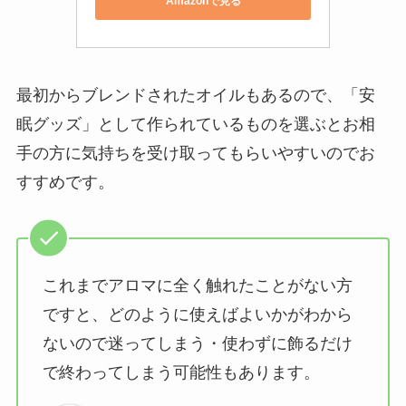
Amazonで見る
最初からブレンドされたオイルもあるので、「安
眠グッズ」として作られているものを選ぶとお相
手の方に気持ちを受け取ってもらいやすいのでお
すすめです。
これまでアロマに全く触れたことがない方
ですと、どのように使えばよいかがわから
ないので迷ってしまう・使わずに飾るだけ
で終わってしまう可能性もあります。