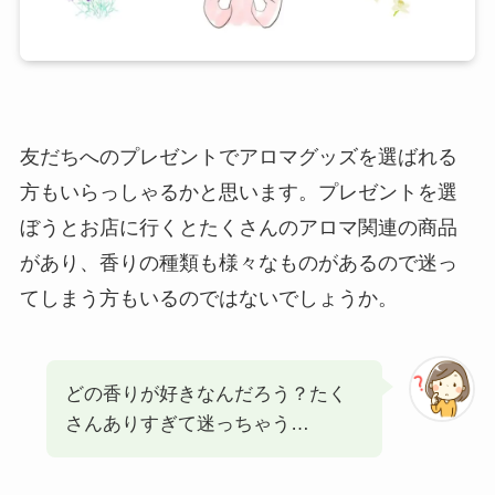
友だちへのプレゼントでアロマグッズを選ばれる
方もいらっしゃるかと思います。プレゼントを選
ぼうとお店に行くとたくさんのアロマ関連の商品
があり、香りの種類も様々なものがあるので迷っ
てしまう方もいるのではないでしょうか。
どの香りが好きなんだろう？たく
さんありすぎて迷っちゃう…