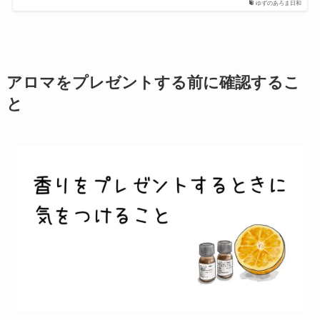
ゆずのあろま日和
アロマをプレゼントする前に確認するこ
と