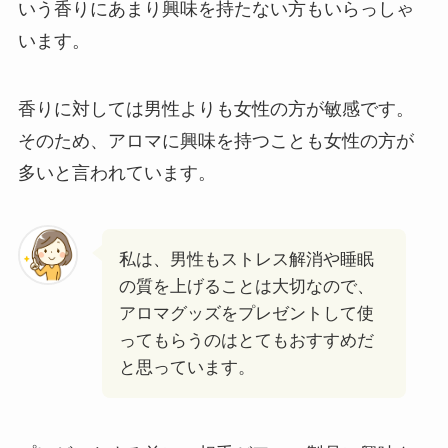
いう香りにあまり興味を持たない方もいらっしゃ
います。
香りに対しては男性よりも女性の方が敏感です。
そのため、アロマに興味を持つことも女性の方が
多いと言われています。
私は、男性もストレス解消や睡眠
の質を上げることは大切なので、
アロマグッズをプレゼントして使
ってもらうのはとてもおすすめだ
と思っています。