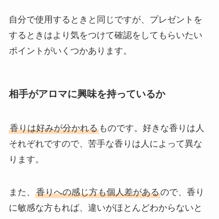
自分で使用するときと同じですが、プレゼントを
するときはより気をつけて確認をしてもらいたい
ポイントがいくつかあります。
相手がアロマに興味を持っているか
香りは好みが分かれる
ものです。好きな香りは人
それぞれですので、苦手な香りは人によって異な
ります。
また、
香りへの感じ方も個人差がある
ので、香り
に敏感な方もれば、違いがほとんどわからないと