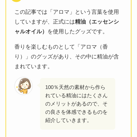
この記事では「アロマ」という言葉を使用
していますが、正式には
精油（エッセンシ
ャルオイル）
を使用したグッズです。
香りを楽しむものとして「アロマ（香
り）」のグッズがあり、その中に精油が含
まれています。
100％天然の素材から作ら
れている精油にはたくさん
のメリットがあるので、そ
の良さを体感できるものを
紹介していきます。