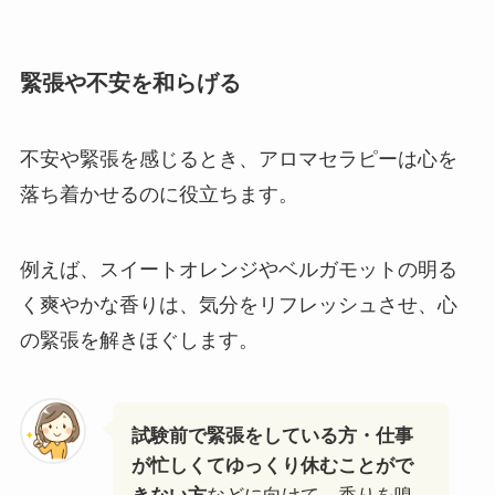
緊張や不安を和らげる
不安や緊張を感じるとき、アロマセラピーは心を
落ち着かせるのに役立ちます。
例えば、スイートオレンジやベルガモットの明る
く爽やかな香りは、気分をリフレッシュさせ、心
の緊張を解きほぐします。
試験前で緊張をしている方・仕事
が忙しくてゆっくり休むことがで