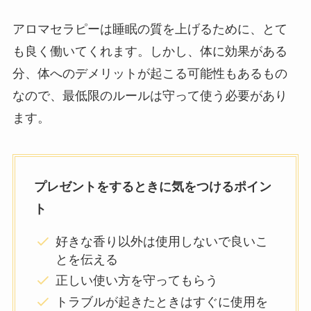
アロマセラピーは睡眠の質を上げるために、とて
も良く働いてくれます。しかし、体に効果がある
分、体へのデメリットが起こる可能性もあるもの
なので、最低限のルールは守って使う必要があり
ます。
プレゼントをするときに気をつけるポイン
ト
好きな香り以外は使用しないで良いこ
とを伝える
正しい使い方を守ってもらう
トラブルが起きたときはすぐに使用を