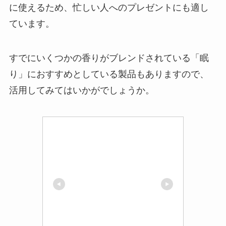
に使えるため、忙しい人へのプレゼントにも適し
ています。
すでにいくつかの香りがブレンドされている「眠
り」におすすめとしている製品もありますので、
活用してみてはいかがでしょうか。