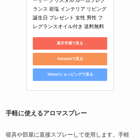
ーザー クリスタル ルームフレグ
ランス 岩塩 インテリア リビング 
誕生日 プレゼント 女性 男性 フ
レグランスオイル付き 送料無料
楽天市場で見る
Amazonで見る
Yahoo!ショッピングで見る
手軽に使えるアロマスプレー
寝具や部屋に直接スプレーして使用します。手軽