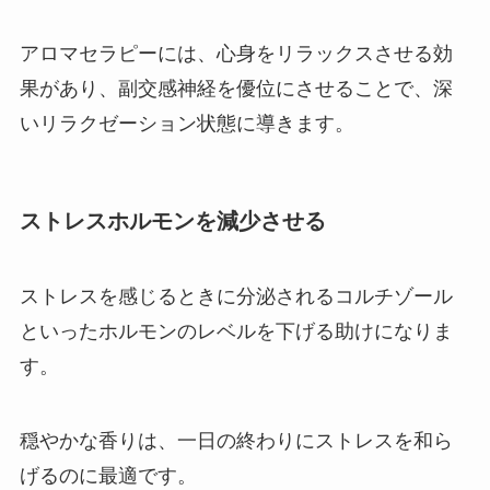
アロマセラピーには、心身をリラックスさせる効
果があり、副交感神経を優位にさせることで、深
いリラクゼーション状態に導きます。
ストレスホルモンを減少させる
ストレスを感じるときに分泌されるコルチゾール
といったホルモンのレベルを下げる助けになりま
す。
穏やかな香りは、一日の終わりにストレスを和ら
げるのに最適です。