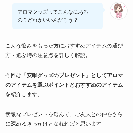
アロマグッズってこんなにある
の？どれがいいんだろう？
こんな悩みをもった方におすすめアイテムの選び
方・選ぶ時の注意点を詳しく解説。
今回は
「安眠グッズのプレゼント」としてアロマ
のアイテムを選ぶポイントとおすすめのアイテム
を紹介します。
素敵なプレゼントを選んで、ご友人との仲をさら
に深めるきっかけとなれればと思います。