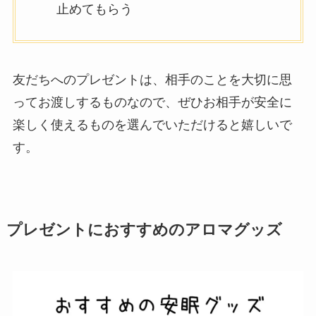
止めてもらう
友だちへのプレゼントは、相手のことを大切に思
ってお渡しするものなので、ぜひお相手が安全に
楽しく使えるものを選んでいただけると嬉しいで
す。
プレゼントにおすすめのアロマグッズ