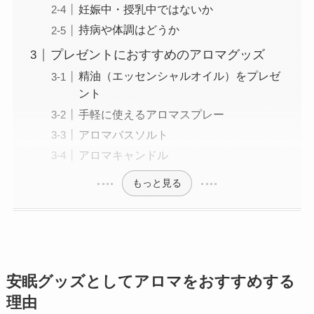
妊娠中・授乳中ではないか
持病や体調はどうか
プレゼントにおすすめのアロマグッズ
精油（エッセンシャルオイル）をプレゼ
ント
手軽に使えるアロマスプレー
アロマバスソルト
アロマキャンドル
もっと見る
安眠グッズとしてアロマをおすすめする
理由