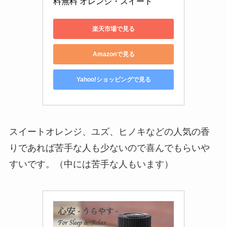
料無料 オレンジ・スイート
楽天市場で見る
Amazonで見る
Yahoo!ショッピングで見る
スイートオレンジ、ユズ、ヒノキなどの人気の香
りであれば苦手な人も少ないので喜んでもらいや
すいです。（中には苦手な人もいます）