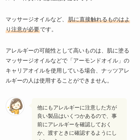
マッサージオイルなど、
肌に直接触れるものはよ
り注意が必要
です。
アレルギーの可能性として高いものは、肌に塗る
マッサージオイルなどで「アーモンドオイル」の
キャリアオイルを使用している場合、ナッツアレ
ルギーの人は使用することができません。
他にもアレルギーに注意した方が
良い製品はいくつかあるので、事
前にアレルギーを確認しておく
か、渡すときに確認するようにし